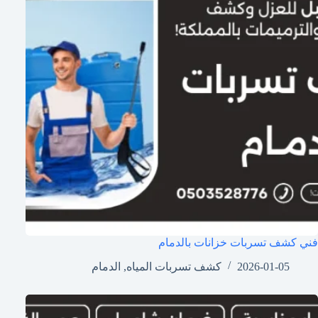
فني كشف تسربات خزانات بالدمام
2026-01-05
كشف تسربات المياه
,
الدمام