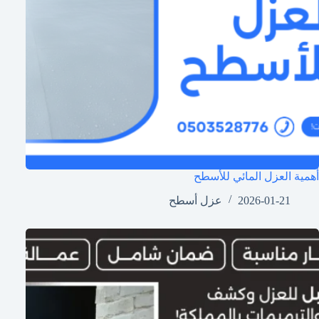
أهمية العزل المائي للأسطح
2026-01-21
عزل أسطح