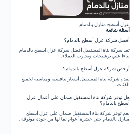
عزل أسطح منازل بالدمام
أسئلة شائعة
أفضل شركة عزل أسطح بالدمام؟
تعد شركة بناة المستقبل أفضل شركة عزل اسطح بالدمام
بناءا علي ترشيحات وتجارب العملاء.
أرخص شركة عزل أسطح بالدمام؟
تقدم شركة بناة المستقبل أسعار تنافسية ومناسبة لجميع
الفئات .
هل توفر شركة بناة المستقبل ضمان علي أعمال عزل
أسطح بالدمام؟
نعم توفر شركة بناة المستقبل ضمان علي عزل أسطح
منازل بالدمام حتي عشرة أعوام لما لها من جودة موثوقة .