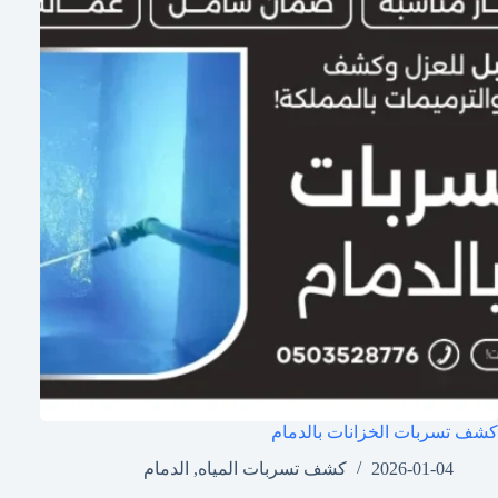
كشف تسربات الخزانات بالدمام
2026-01-04
كشف تسربات المياه
,
الدمام