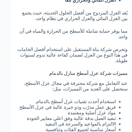
العزل المائي والحراري معًا
يُعد العزل المزدوج من أفضل الحلول الحديثة، حيث يجمع
بين العزل المائي والعزل الحراري في نظام واحد،
مما يوفر حماية شاملة للأسطح من الحرارة والمياه في آن
واحد.
وتحرص شركة بناة المستقبل على استخدام أفضل الخامات
في هذا النوع من العزل لضمان كفاءة عالية تدوم لسنوات
طويلة.
مميزات شركة عزل أسطح منازل بالدمام
عند التعامل مع شركة محترفة في مجال عزل الأسطح،
ستحصل على العديد من المميزات، مثل:
استخدام أحدث تقنيات عزل أسطح بالدمام.
فريق عمل مدرّب وذو خبرة عالية في عزل الأسطح
مواد عزل أصلية ومعتمدة
تنفيذ العمل بدقة عالية وفق اعلي معايير الجودة
الالتزام بالمواعيد والسرعة في التنفيذ
أسعار مناسبة لجميع الفئات وتنافسية