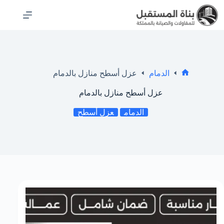
الدمام
عزل أسطح منازل بالدمام
عزل أسطح منازل بالدمام
الدمام
عزل أسطح