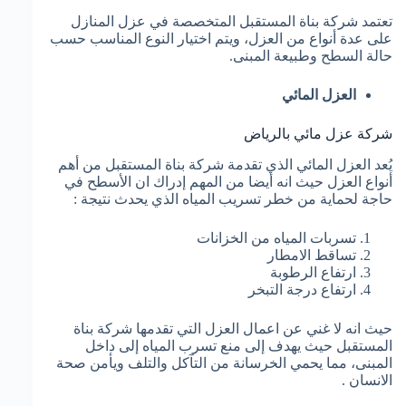
تعتمد شركة بناة المستقبل المتخصصة في عزل المنازل
على عدة أنواع من العزل، ويتم اختيار النوع المناسب حسب
حالة السطح وطبيعة المبنى.
العزل المائي
شركة عزل مائي بالرياض
يُعد العزل المائي الذي تقدمة شركة بناة المستقبل من أهم
أنواع العزل حيث انه أيضا من المهم إدراك ان الأسطح في
حاجة لحماية من خطر تسريب المياه الذي يحدث نتيجة :
تسربات المياه من الخزانات
تساقط الامطار
ارتفاع الرطوبة
ارتفاع درجة التبخر
حيث انه لا غني عن اعمال العزل التي تقدمها شركة بناة
المستقبل حيث يهدف إلى منع تسرب المياه إلى داخل
المبنى، مما يحمي الخرسانة من التآكل والتلف ويأمن صحة
الانسان .