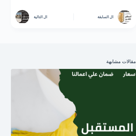
ال
السابقة
ال
التالية
مقالات مشابهة