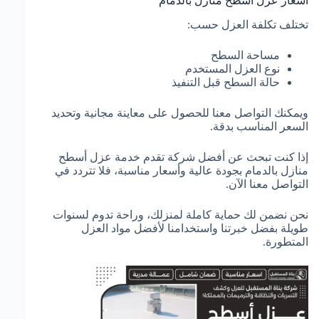
أسعار عزل أسطح منازل بالدمام
تختلف تكلفة العزل حسب:
مساحة السطح
نوع العزل المستخدم
حالة السطح قبل التنفيذ
ويمكنك التواصل معنا للحصول على معاينة مجانية وتحديد
السعر المناسب بدقة.
إذا كنت تبحث عن أفضل شركة تقدم خدمة عزل أسطح
منازل بالدمام بجودة عالية وأسعار مناسبة، فلا تتردد في
التواصل معنا الآن.
نحن نضمن لك حماية كاملة لمنزلك، وراحة تدوم لسنوات
طويلة بفضل خبرتنا واستخدامنا لأفضل مواد العزل
المتطورة.