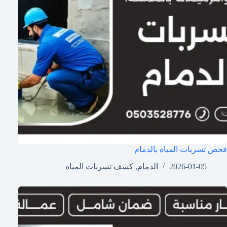
فحص تسربات المياه بالدمام
2026-01-05
الدمام
,
كشف تسربات المياه