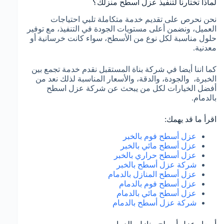
لماذا تختارنا لتنفيذ عزل أسطح منزلك؟
نحن نحرص على تقديم خدمة متكاملة تلبي احتياجات
العميل، ونضمن أعلى مستويات الجودة في التنفيذ، مع توفير
حلول مناسبة لكل نوع من الأسطح، سواء كانت خرسانية أو
معدنية.
كما اننا أيضا في شركة بناة المستقبل نقدم خدمة تجمع بين
الخبرة، والجودة، والدقة، والأسعار المناسبة لذلك نعد من
أفضل الخيارات لكل من يبحث عن شركة عزل اسطح
بالدمام.
اقرأ ما قد يهمك:
عزل أسطح فوم بالخبر
عزل أسطح مائي بالخبر
عزل أسطح حراري بالخبر
شركة عزل أسطح بالخبر
عزل أسطح المنازل بالدمام
عزل أسطح فوم بالدمام
عزل أسطح مائي بالدمام
شركة عزل أسطح بالدمام