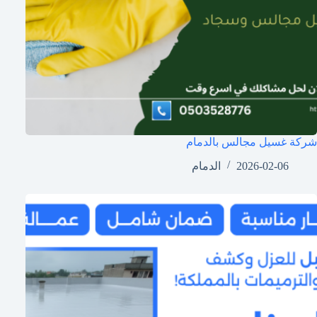
شركة غسيل مجالس بالدمام
2026-02-06
الدمام