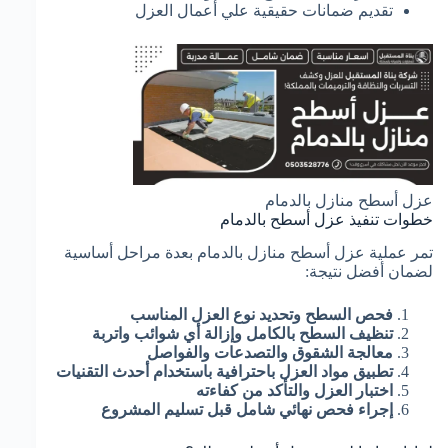
تقديم ضمانات حقيقية علي أعمال العزل
عزل أسطح منازل بالدمام
خطوات تنفيذ عزل أسطح بالدمام
تمر عملية عزل أسطح منازل بالدمام بعدة مراحل أساسية
لضمان أفضل نتيجة:
فحص السطح وتحديد نوع العزل المناسب
تنظيف السطح بالكامل وإزالة أي شوائب واتربة
معالجة الشقوق والتصدعات والفواصل
تطبيق مواد العزل باحترافية باستخدام أحدث التقنيات
اختبار العزل والتأكد من كفاءته
إجراء فحص نهائي شامل قبل تسليم المشروع