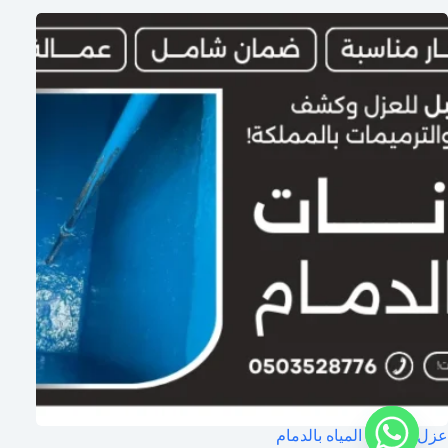
عزل خزانات المياه بالدمام