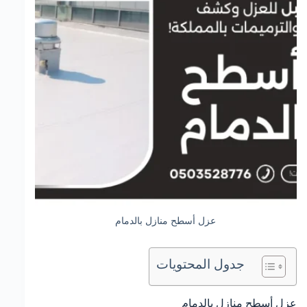
عزل أسطح منازل بالدمام
جدول المحتويات
عزل أسطح منازل بالدمام